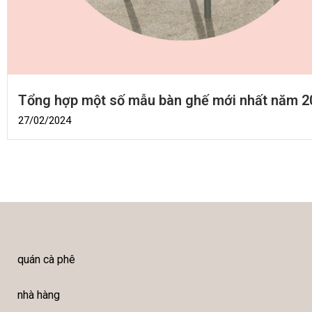
Tổng hợp một số mẫu bàn ghế mới nhất năm 2
27/02/2024
quán cà phê
nhà hàng