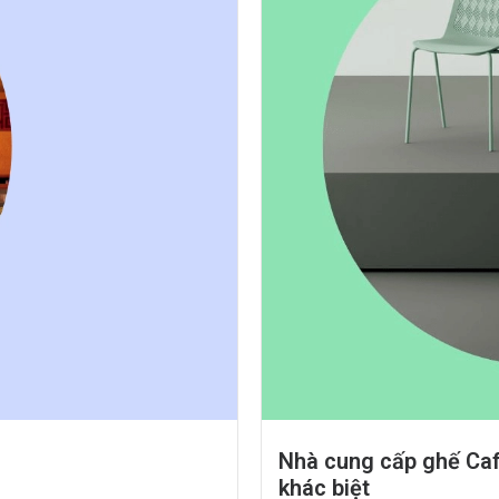
Nhà cung cấp ghế Caf
khác biệt