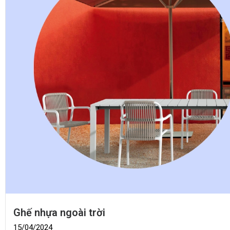
Ghế nhựa ngoài trời
15/04/2024