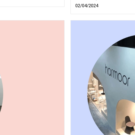
02/04/2024