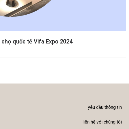
 chợ quốc tế Vifa Expo 2024
yêu cầu thông tin
liên hệ với chúng tôi