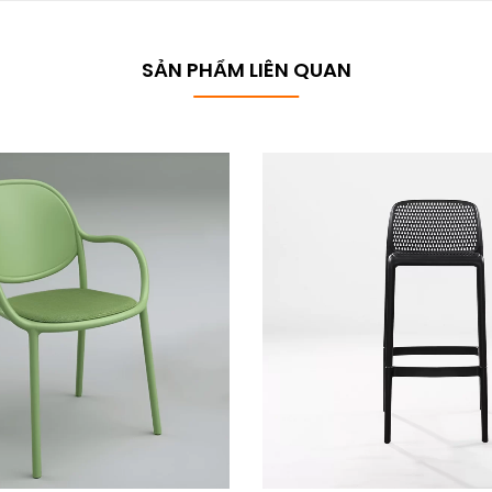
SẢN PHẨM LIÊN QUAN