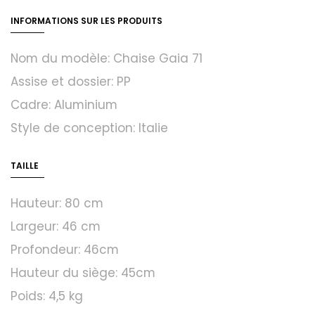
INFORMATIONS SUR LES PRODUITS
Nom du modèle: Chaise Gaia 71
Assise et dossier: PP
Cadre: Aluminium
Style de conception: Italie
TAILLE
Hauteur: 80 cm
Largeur: 46 cm
Profondeur: 46cm
Hauteur du siège: 45cm
Poids: 4,5 kg