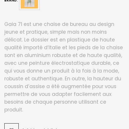
BRAND:
Gaia 71 est une chaise de bureau au design
jeune et pratique, simple mais non moins
délicat. Le dossier est en plastique de haute
qualité importé d’Italie et les pieds de la chaise
sont en aluminium robuste et de haute qualité,
avec une peinture électrostatique durable, ce
qui vous donne un produit à la fois à la mode,
robuste et authentique. En outre, la hauteur du
coussin d’assise a été augmentée pour vous
permettre de vous adapter facilement aux
besoins de chaque personne utilisant ce
produit.