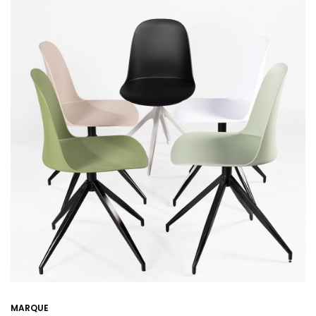
MARQUE