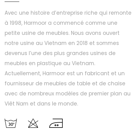
Avec une histoire d’entreprise riche qui remonte
à 1998, Harmoor a commencé comme une
petite usine de meubles. Nous avons ouvert
notre usine au Vietnam en 2018 et sommes
devenus l’une des plus grandes usines de
meubles en plastique au Vietnam.
Actuellement, Harmoor est un fabricant et un
fournisseur de meubles de table et de chaise
avec de nombreux modèles de premier plan au
Viêt Nam et dans le monde.