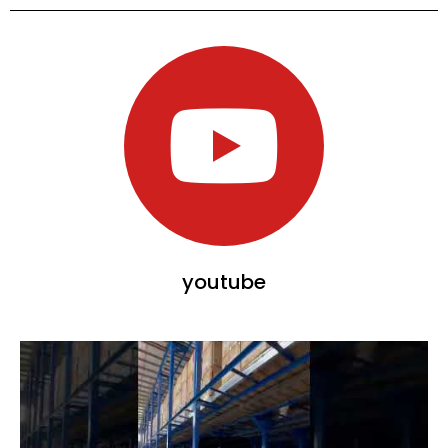
youtube