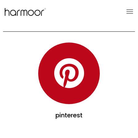
pinterest