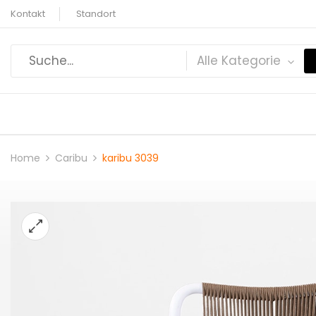
Kontakt
Standort
Alle Kategorie
Home
Caribu
karibu 3039