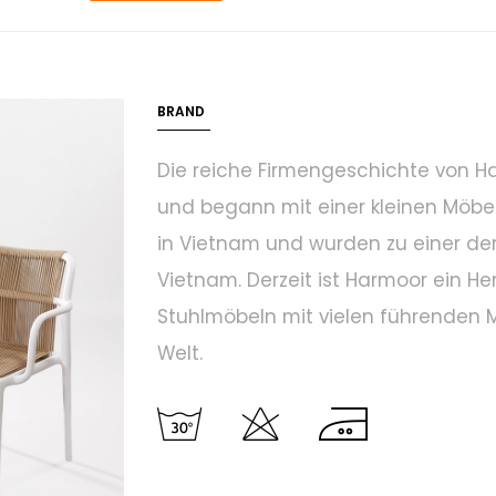
BRAND
Die reiche Firmengeschichte von Har
und begann mit einer kleinen Möbelf
in Vietnam und wurden zu einer der
Vietnam. Derzeit ist Harmoor ein He
Stuhlmöbeln mit vielen führenden 
Welt.