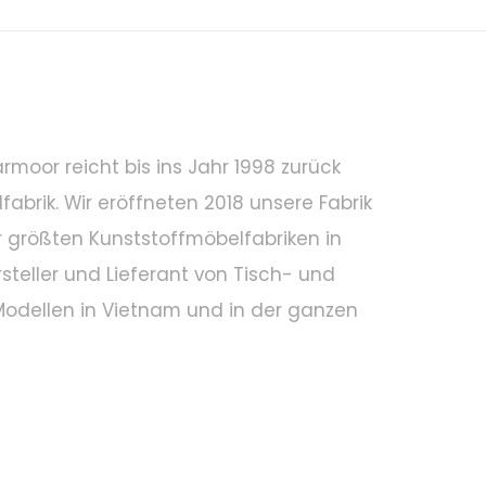
moor reicht bis ins Jahr 1998 zurück
abrik. Wir eröffneten 2018 unsere Fabrik
 größten Kunststoffmöbelfabriken in
rsteller und Lieferant von Tisch- und
Modellen in Vietnam und in der ganzen