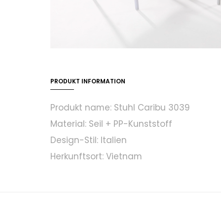
PRODUKT INFORMATION
Produkt name: Stuhl Caribu 3039
Material: Seil + PP-Kunststoff
Design-Stil: Italien
Herkunftsort: Vietnam