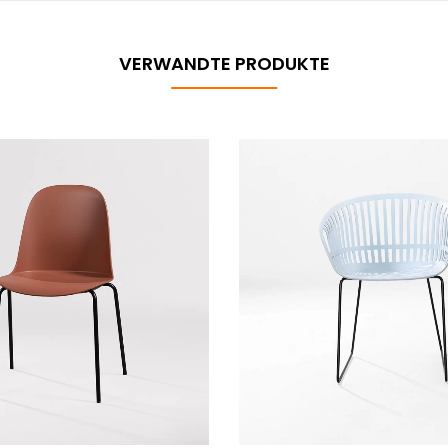
VERWANDTE PRODUKTE