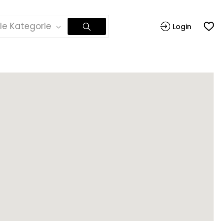
lle Kategorie
Login