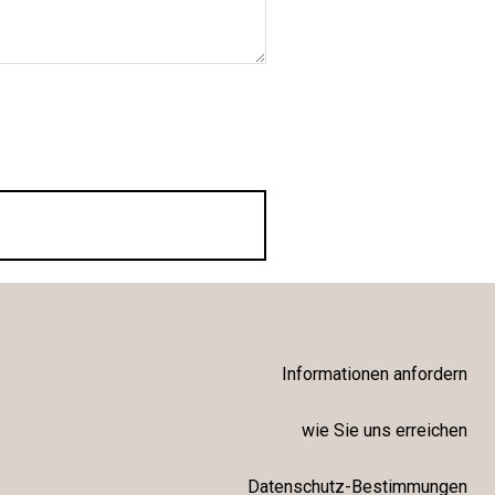
Informationen anfordern
wie Sie uns erreichen
Datenschutz-Bestimmungen