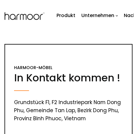
Produkt
Unternehmen
Nach
HARMOOR-MÖBEL
In Kontakt kommen !
Grundstück F1, F2 Industriepark Nam Dong
Phu, Gemeinde Tan Lap, Bezirk Dong Phu,
Provinz Binh Phuoc, Vietnam