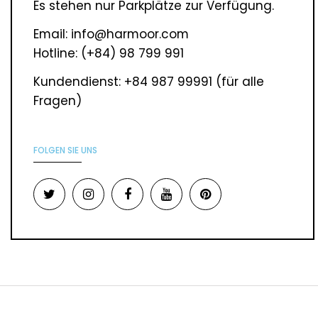
Es stehen nur Parkplätze zur Verfügung.
Email:
info@harmoor.com
Hotline: (+84) 98 799 991
Kundendienst: +84 987 99991 (für alle
Fragen)
FOLGEN SIE UNS