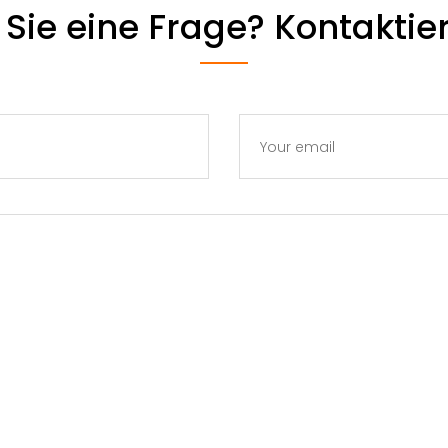
Sie eine Frage? Kontaktier