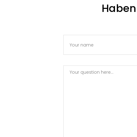
Haben 