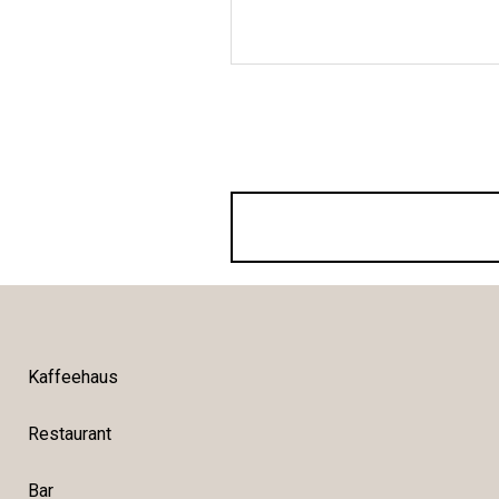
Kaffeehaus
Restaurant
Bar