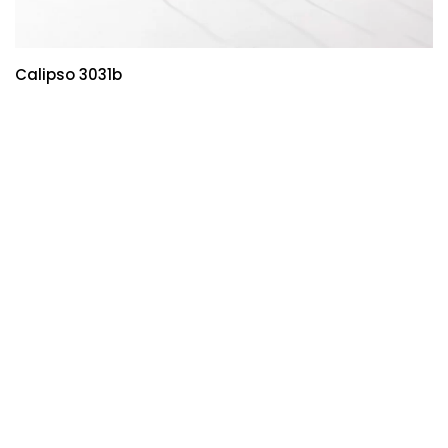
Calipso 3031b