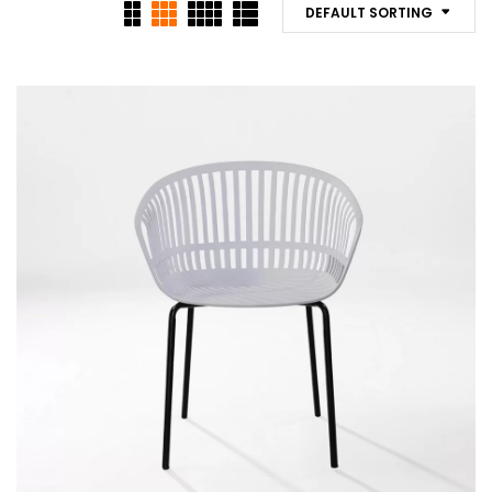
DEFAULT SORTING