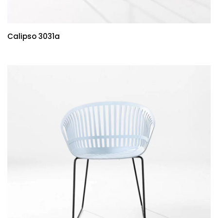
Calipso 3031a