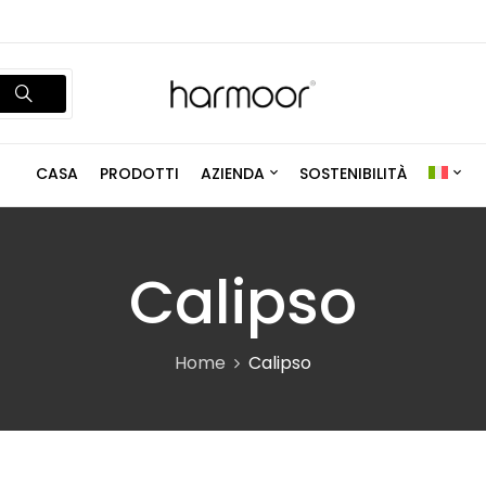
CASA
PRODOTTI
AZIENDA
SOSTENIBILITÀ
Calipso
Home
Calipso