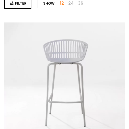
12
24
36
FILTER
SHOW