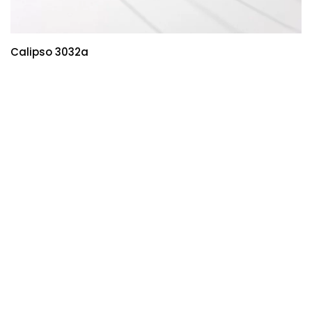
Calipso 3032a