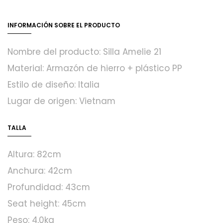
INFORMACIÓN SOBRE EL PRODUCTO
Nombre del producto: Silla Amelie 21
Material: Armazón de hierro + plástico PP
Estilo de diseño: Italia
Lugar de origen: Vietnam
TALLA
Altura: 82cm
Anchura: 42cm
Profundidad: 43cm
Seat height: 45cm
Peso: 4,0kg