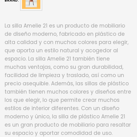
BRAND:
La silla Amelie 21 es un producto de mobiliario
de diseño moderno, fabricado en plástico de
alta calidad y con muchos colores para elegir,
que aporta un estilo natural y acogedor al
espacio. La silla Amelie 21 también tiene
muchas ventajas, como su gran durabilidad,
facilidad de limpieza y traslado, así como un
precio asequible. Además, las sillas de plástico
también tienen muchos colores y diseños entre
los que elegir, lo que permite crear muchos
estilos de interior diferentes. Con un diseño
moderno y único, la silla de plástico Amelie 21
es un gran producto de mobiliario para resaltar
su espacio y aportar comodidad de uso.