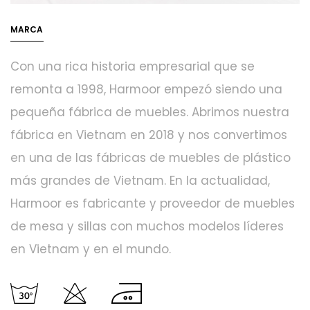
MARCA
Con una rica historia empresarial que se
remonta a 1998, Harmoor empezó siendo una
pequeña fábrica de muebles. Abrimos nuestra
fábrica en Vietnam en 2018 y nos convertimos
en una de las fábricas de muebles de plástico
más grandes de Vietnam. En la actualidad,
Harmoor es fabricante y proveedor de muebles
de mesa y sillas con muchos modelos líderes
en Vietnam y en el mundo.