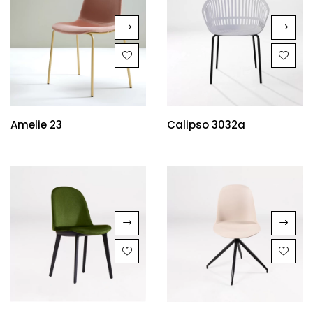
Amelie 23
Calipso 3032a