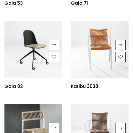
Gaia 53
Gaia 71
Gaia 82
Karibu 3038