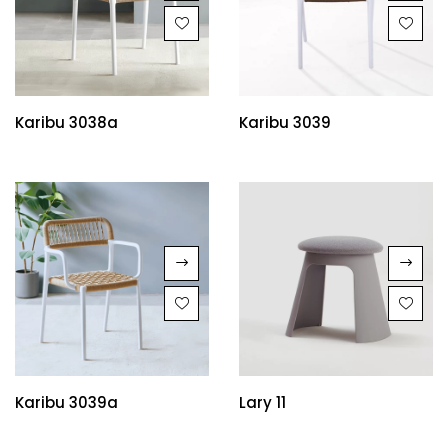
Karibu 3038a
Karibu 3039
Karibu 3039a
Lary 11