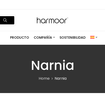
PRODUCTO
COMPAÑÍA
SOSTENIBILIDAD
Narnia
Home
Narnia