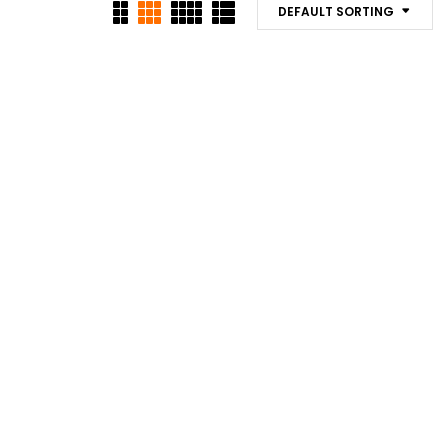
DEFAULT SORTING