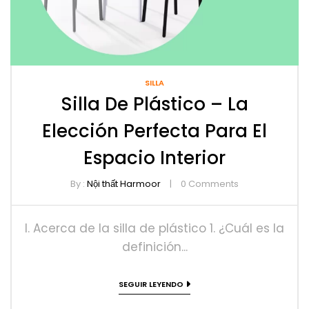
SILLA
Silla De Plástico – La
Elección Perfecta Para El
Espacio Interior
By :
Nội thất Harmoor
0
Comments
I. Acerca de la silla de plástico 1. ¿Cuál es la
definición...
SEGUIR LEYENDO