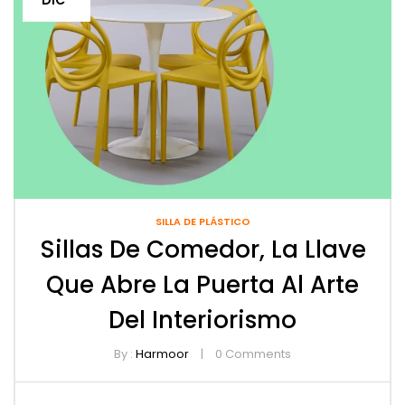
SILLA DE PLÁSTICO
Sillas De Comedor, La Llave
Que Abre La Puerta Al Arte
Del Interiorismo
By :
Harmoor
0
Comments