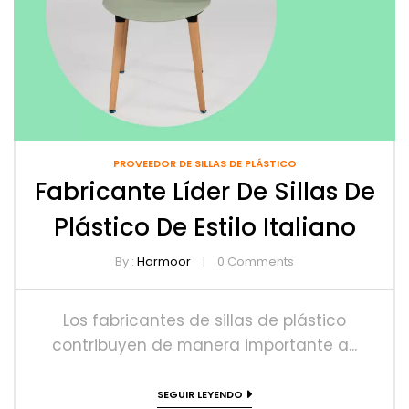
PROVEEDOR DE SILLAS DE PLÁSTICO
Fabricante Líder De Sillas De
Plástico De Estilo Italiano
By :
Harmoor
0
Comments
Los fabricantes de sillas de plástico
contribuyen de manera importante a...
SEGUIR LEYENDO