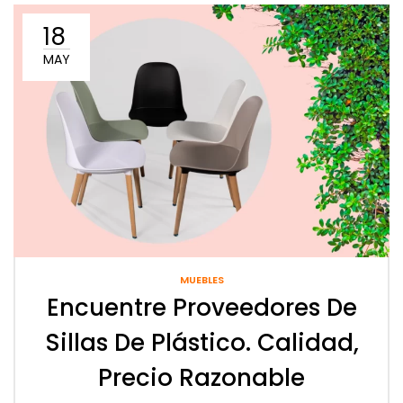
18
MAY
MUEBLES
Encuentre Proveedores De
Sillas De Plástico. Calidad,
Precio Razonable