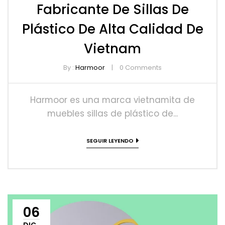
Fabricante De Sillas De
Plástico De Alta Calidad De
Vietnam
By :
Harmoor
0
Comments
Harmoor es una marca vietnamita de
muebles sillas de plástico de...
SEGUIR LEYENDO
06
DIC